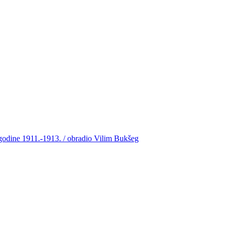
 godine 1911.-1913. / obradio Vilim Bukšeg