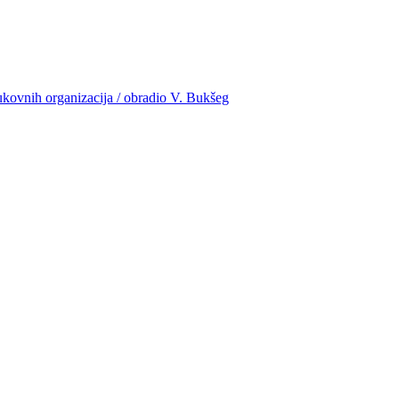
rukovnih organizacija / obradio V. Bukšeg