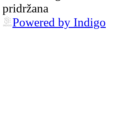
pridržana
Powered by Indigo