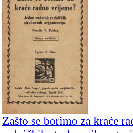
Zašto se borimo za kraće ra