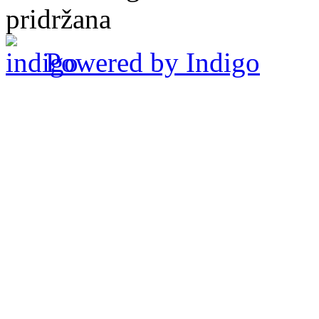
pridržana
Powered by Indigo