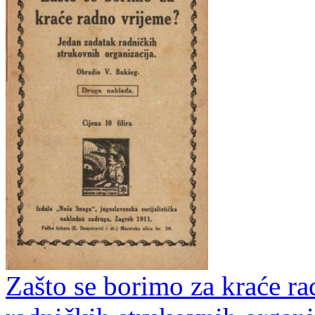
Zašto se borimo za kraće ra