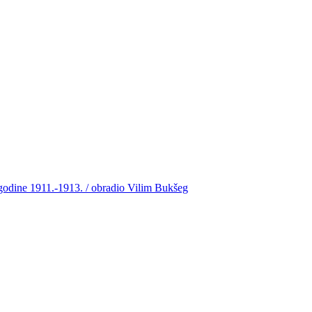
 godine 1911.-1913. / obradio Vilim Bukšeg