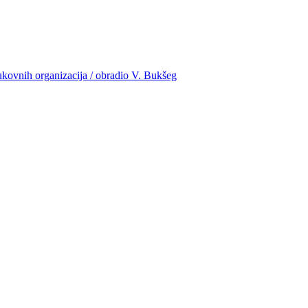
rukovnih organizacija / obradio V. Bukšeg