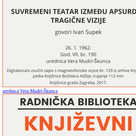
urednica Vera Mudri-Škunca