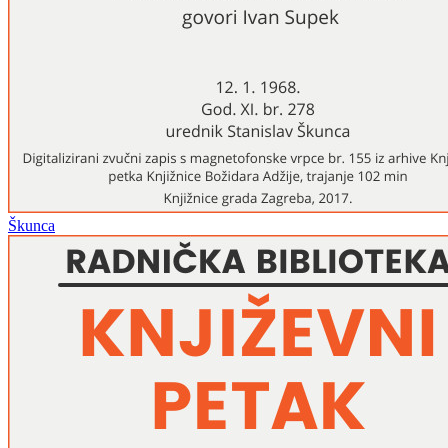
Škunca