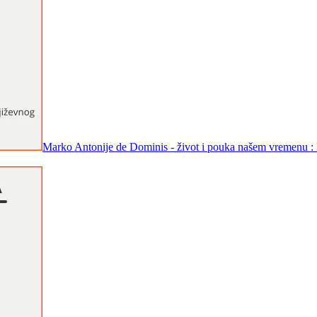
Marko Antonije de Dominis - život i pouka našem vremenu : Kn