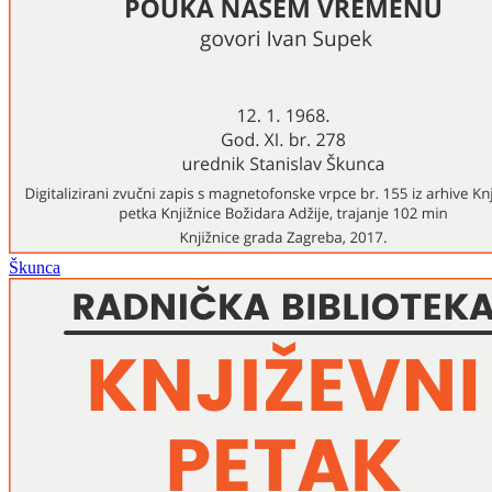
Škunca