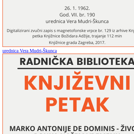
urednica Vera Mudri-Škunca