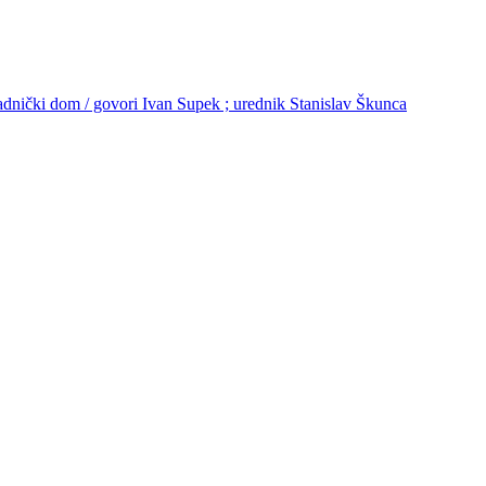
Radnički dom / govori Ivan Supek ; urednik Stanislav Škunca