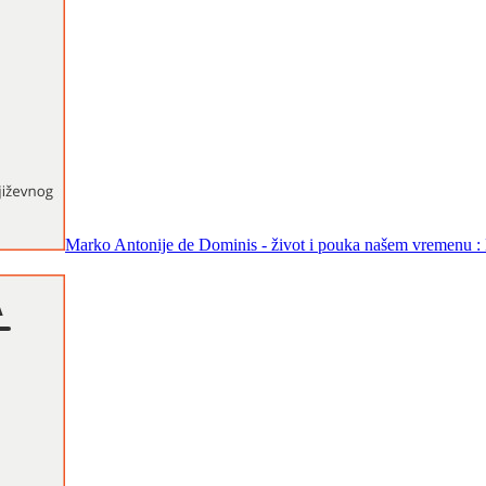
Marko Antonije de Dominis - život i pouka našem vremenu : Kn