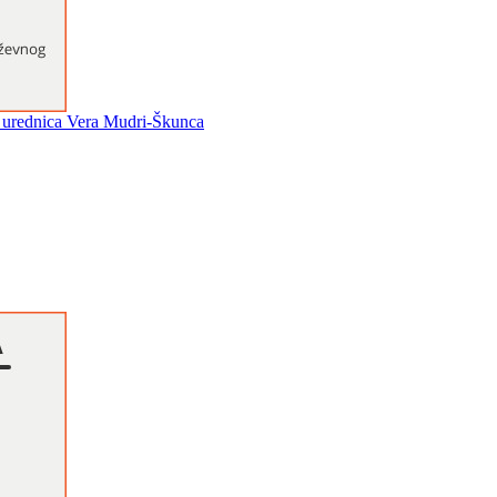
 ; urednica Vera Mudri-Škunca