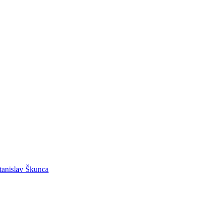
Stanislav Škunca