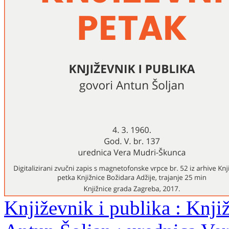
Književnik i publika : Knjiž