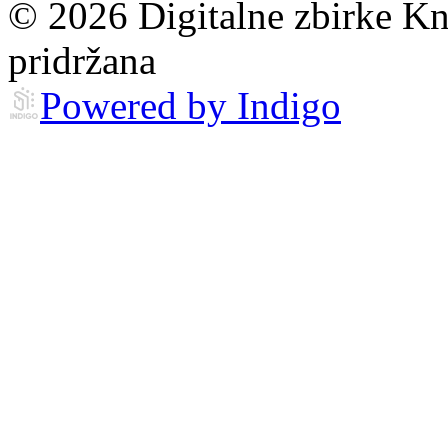
© 2026 Digitalne zbirke Kn
pridržana
Powered by Indigo