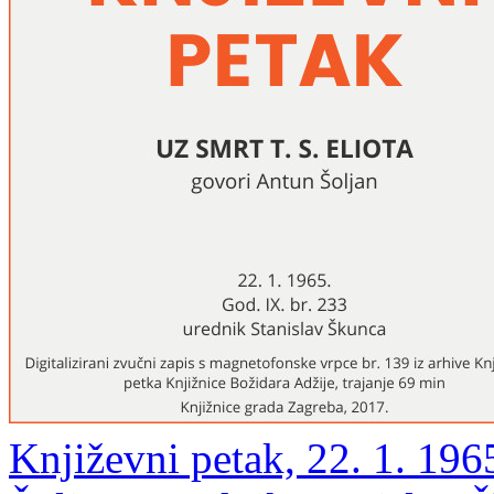
Književni petak, 22. 1. 196