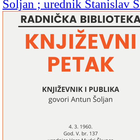
Šoljan ; urednik Stanislav 