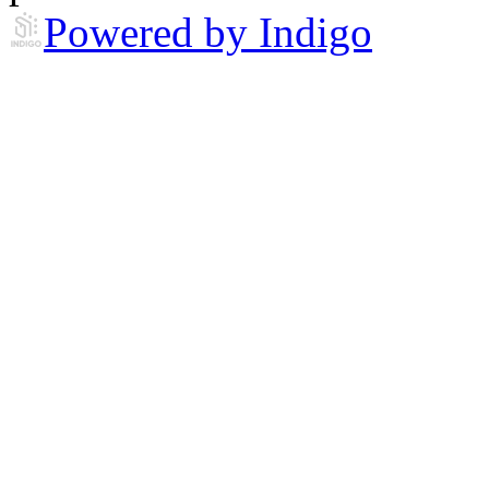
Powered by Indigo