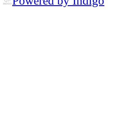
Powered by Indigo