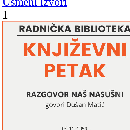
Usmeni izvori
1