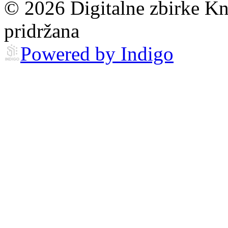
© 2026 Digitalne zbirke Kn
pridržana
Powered by Indigo