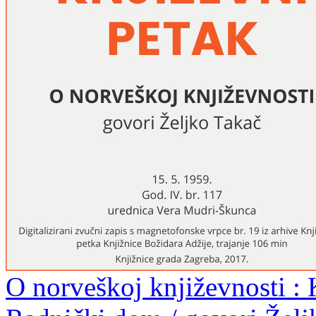
O norveškoj književnosti : 