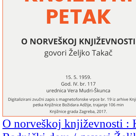
O norveškoj književnosti : 