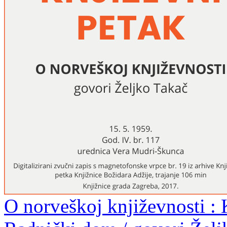
O norveškoj književnosti : 