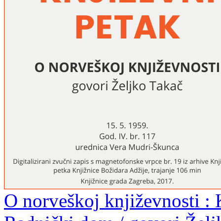
O norveškoj književnosti : 