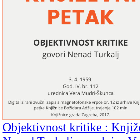
Objektivnost kritike : Knjiž