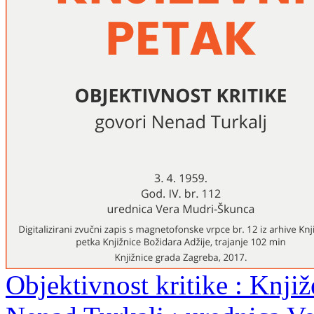
Objektivnost kritike : Knjiž