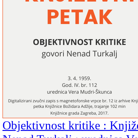
Objektivnost kritike : Knjiž