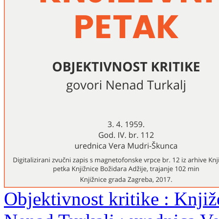
Objektivnost kritike : Knjiž