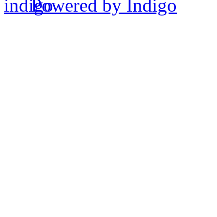
Powered by Indigo