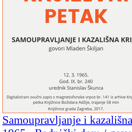
Samoupravljanje i kazališna 