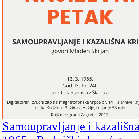
Samoupravljanje i kazališna 