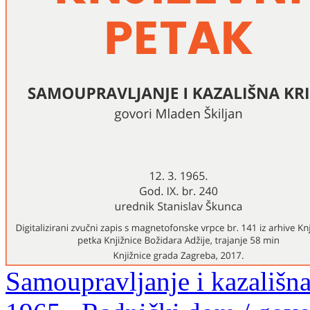
Samoupravljanje i kazališna 