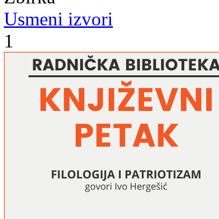
Usmeni izvori
1