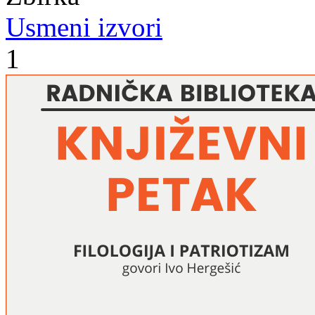
Usmeni izvori
1