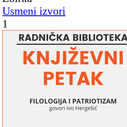
Usmeni izvori
1