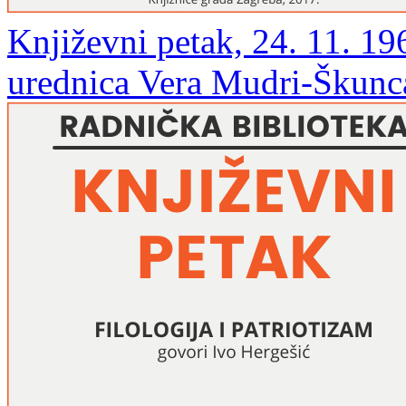
Književni petak, 24. 11. 196
urednica Vera Mudri-Škunc