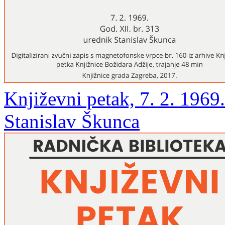
Književni petak, 7. 2. 1969.
Stanislav Škunca