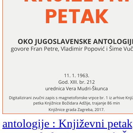
antologije : Književni petak