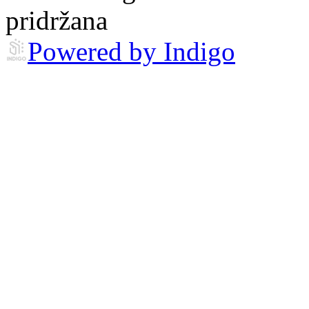
pridržana
Powered by Indigo