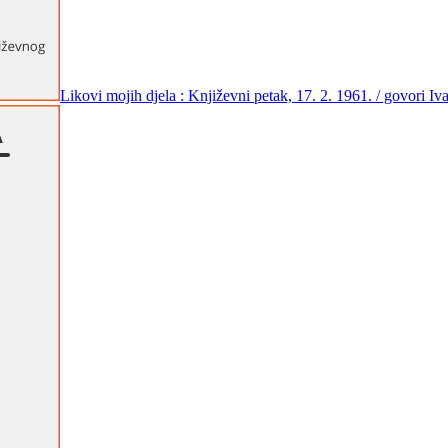
Likovi mojih djela : Književni petak, 17. 2. 1961. / govori I