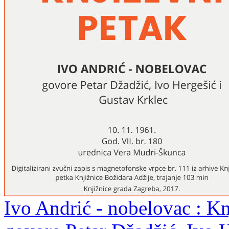
Ivo Andrić - nobelovac : Kn