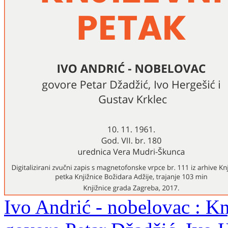
Ivo Andrić - nobelovac : Kn