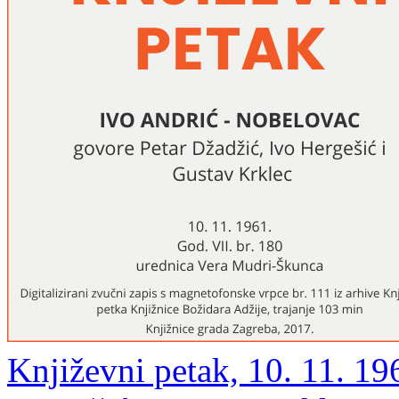
Književni petak, 10. 11. 19