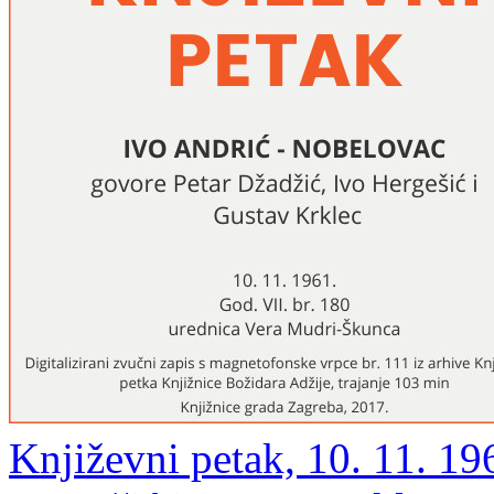
Književni petak, 10. 11. 19