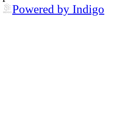
Powered by Indigo