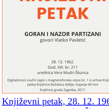
Književni petak, 28. 12. 196