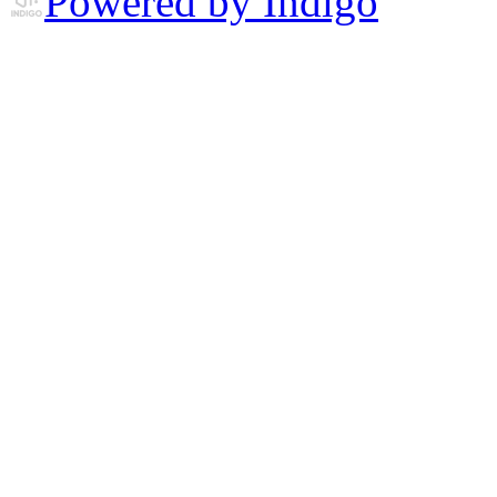
Powered by Indigo