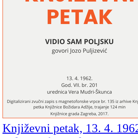
Književni petak, 13. 4. 196