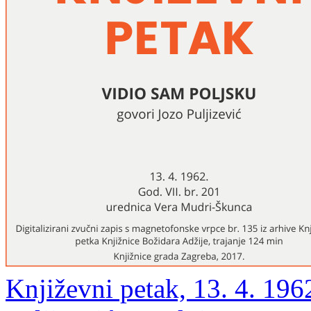
Književni petak, 13. 4. 196