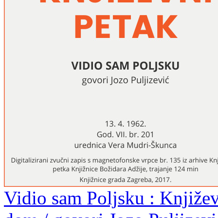
Vidio sam Poljsku : Književ