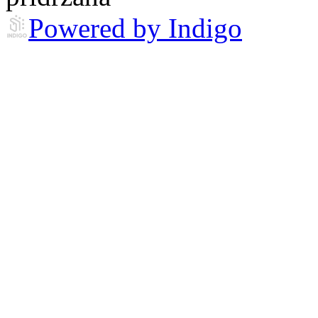
Powered by Indigo