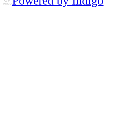
Powered by Indigo