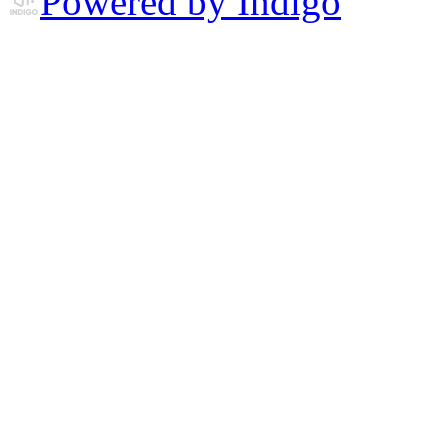
Powered by Indigo