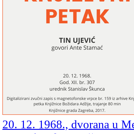
20. 12. 1968., dvorana u M