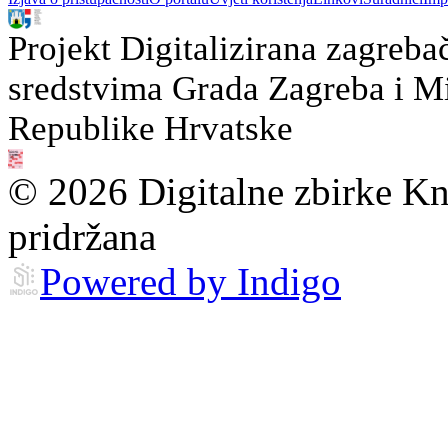
Projekt Digitalizirana zagreba
sredstvima Grada Zagreba i Min
Republike Hrvatske
© 2026 Digitalne zbirke Kn
pridržana
Powered by Indigo