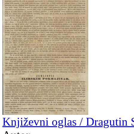
Književni oglas / Dragutin 