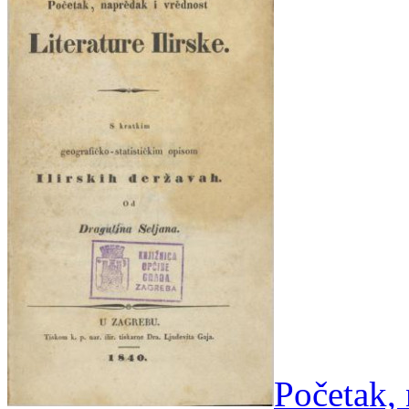
Početak, 