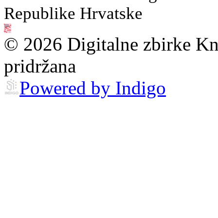
Republike Hrvatske
© 2026 Digitalne zbirke Kn
pridržana
Powered by Indigo