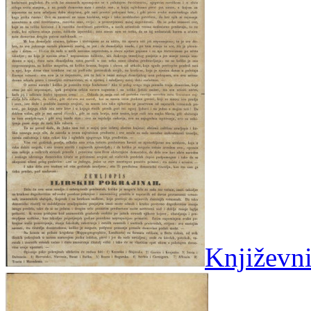
Književni