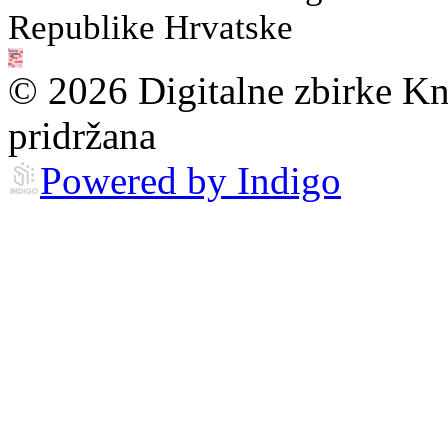
Republike Hrvatske
© 2026 Digitalne zbirke Kn
pridržana
Powered by Indigo