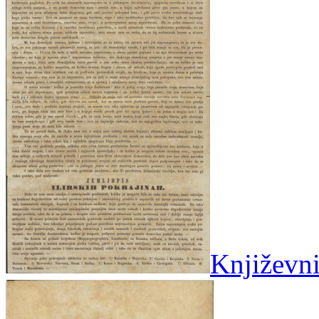
Književni