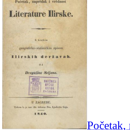
Početak, 