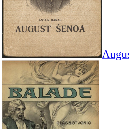
Augus