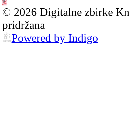
© 2026 Digitalne zbirke Kn
pridržana
Powered by Indigo