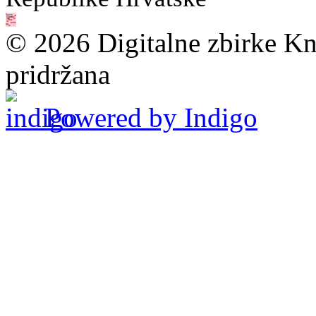
© 2026 Digitalne zbirke Kn
pridržana
Powered by Indigo