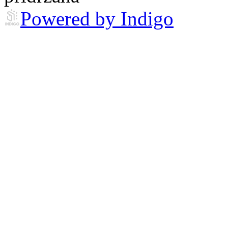
Powered by Indigo