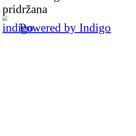
pridržana
Powered by Indigo